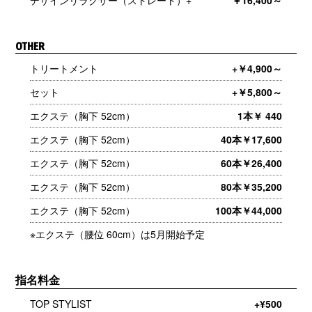
デザインリラクサー（ストレート）+
￥16,400～
OTHER
トリートメント
+￥4,900～
セット
+￥5,800～
エクステ（胸下 52cm）
1本￥ 440
エクステ（胸下 52cm）
40本￥17,600
エクステ（胸下 52cm）
60本￥26,400
エクステ（胸下 52cm）
80本￥35,200
エクステ（胸下 52cm）
100本￥44,000
※エクステ（腰位 60cm）は5月開始予定
指名料金
TOP STYLIST
+¥500