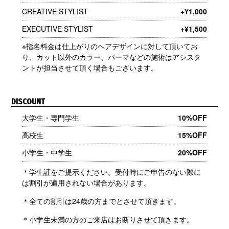
CREATIVE STYLIST
+¥1,000
EXECUTIVE STYLIST
+¥1,500
※指名料金は仕上がりのヘアデザインに対して頂いてお
り、カット以外のカラー、パーマなどの施術はアシスタ
ントが担当させて頂く場合もございます。
DISCOUNT
大学生・専門学生
10%OFF
高校生
15%OFF
小学生・中学生
20%OFF
＊学生証をご提示ください。受付時にご申告のない際に
は割引が適用されない場合があります。
＊全ての割引は24歳の方までとさせて頂きます。
＊小学生未満の方のご来店はお断りさせて頂きます。