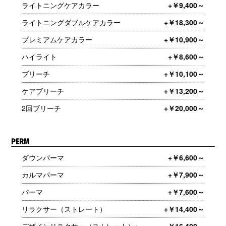
ライトニングケアカラー
+￥9,400～
ライトニングダブルケアカラー
+￥18,300～
プレミアムケアカラー
+￥10,900～
ハイライト
+￥8,600～
ブリーチ
+￥10,100～
ケアブリーチ
+￥13,200～
2回ブリーチ
+￥20,000～
PERM
ダウンパーマ
+￥6,600～
カルマパーマ
+￥7,900～
パーマ
+￥7,600～
リラクサー（ストレート）
+￥14,400～