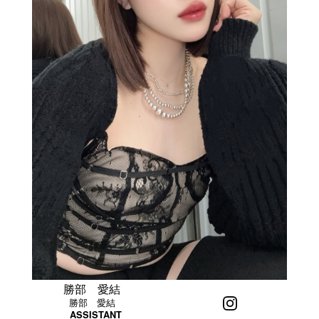
勝部 愛結
勝部 愛結
ASSISTANT